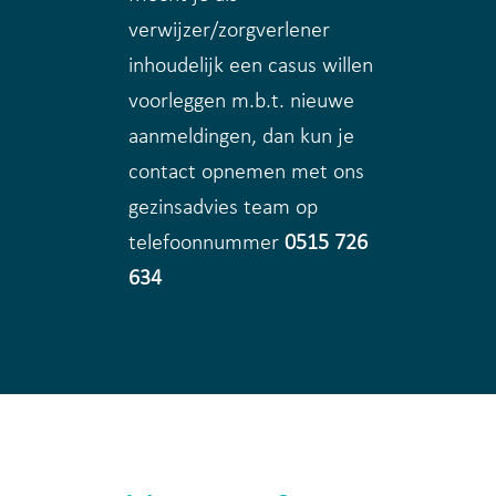
verwijzer/zorgverlener
inhoudelijk een casus willen
voorleggen m.b.t. nieuwe
aanmeldingen, dan kun je
contact opnemen met ons
gezinsadvies team op
telefoonnummer
0515 726
634