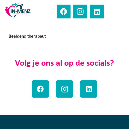
Beeldend therapeut
Volg je ons al op de socials?