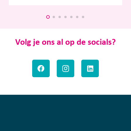
Volg je ons al op de socials?