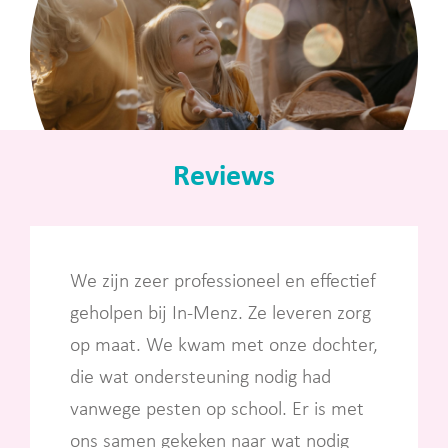
Reviews
We zijn zeer professioneel en effectief
geholpen bij In-Menz. Ze leveren zorg
op maat. We kwam met onze dochter,
die wat ondersteuning nodig had
vanwege pesten op school. Er is met
ons samen gekeken naar wat nodig