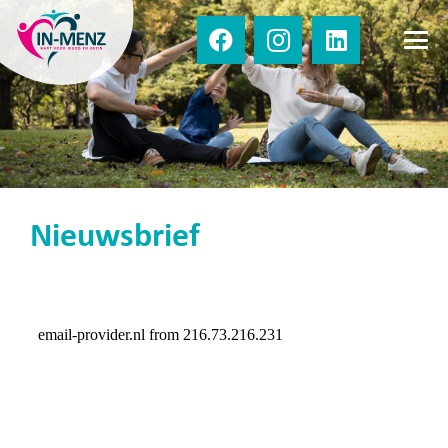
Nieuwsbrief