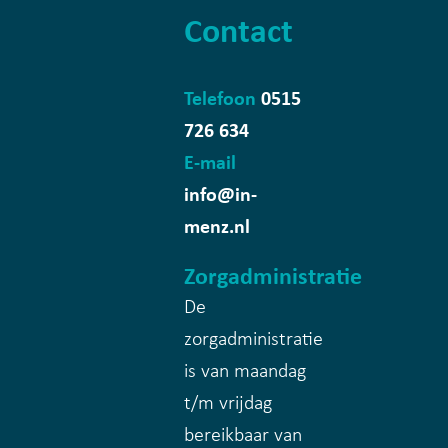
Contact
Telefoon
0515
726 634
E-mail
info@in-
menz.nl
Zorgadministratie
De
zorgadministratie
is van maandag
t/m vrijdag
bereikbaar van