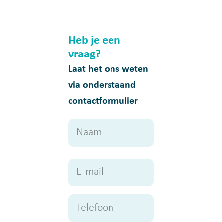
Heb je een
vraag?
Laat het ons weten
via onderstaand
contactformulier
Naam
Naam
E-
mailadres
Telefoon