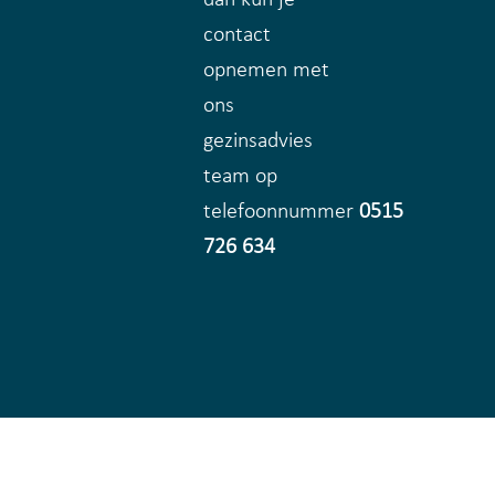
contact
opnemen met
ons
gezinsadvies
team op
telefoonnummer
0515
726 634