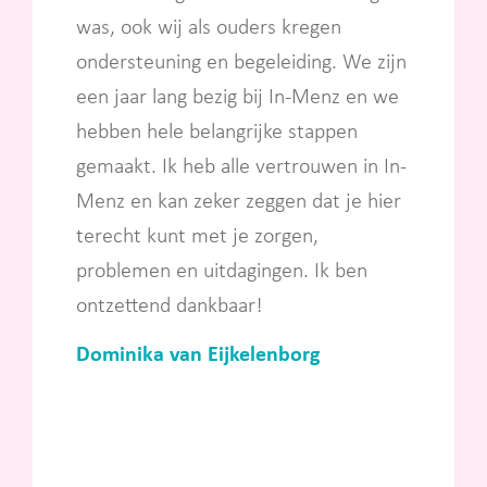
was, ook wij als ouders kregen
ondersteuning en begeleiding. We zijn
een jaar lang bezig bij In-Menz en we
hebben hele belangrijke stappen
gemaakt. Ik heb alle vertrouwen in In-
Menz en kan zeker zeggen dat je hier
terecht kunt met je zorgen,
problemen en uitdagingen. Ik ben
ontzettend dankbaar!
Dominika van Eijkelenborg